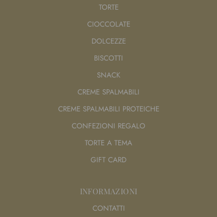
TORTE
CIOCCOLATE
DOLCEZZE
BISCOTTI
SNACK
CREME SPALMABILI
CREME SPALMABILI PROTEICHE
CONFEZIONI REGALO
TORTE A TEMA
GIFT CARD
INFORMAZIONI
CONTATTI