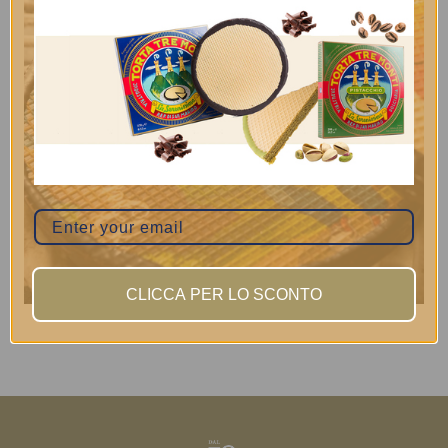
CLICCA PER LO SCONTO