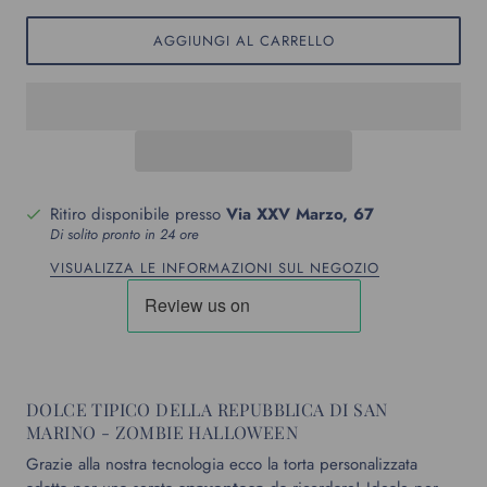
AGGIUNGI AL CARRELLO
Ritiro disponibile presso
Via XXV Marzo, 67
Di solito pronto in 24 ore
VISUALIZZA LE INFORMAZIONI SUL NEGOZIO
DOLCE TIPICO DELLA REPUBBLICA DI SAN
MARINO - ZOMBIE HALLOWEEN
Grazie alla nostra tecnologia ecco la torta personalizzata