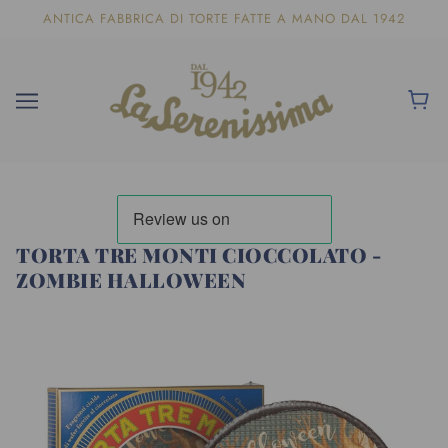
ANTICA FABBRICA DI TORTE FATTE A MANO DAL 1942
TORTA TRE MONTI CIOCCOLATO -
ZOMBIE HALLOWEEN