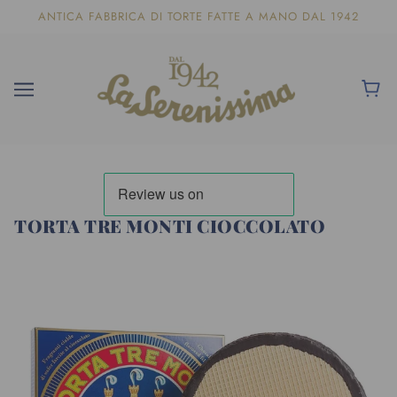
ANTICA FABBRICA DI TORTE FATTE A MANO DAL 1942
TORTA TRE MONTI CIOCCOLATO