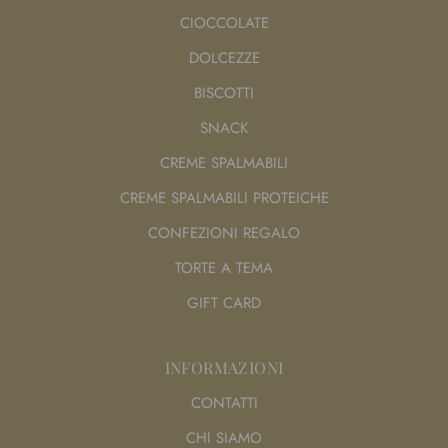
CIOCCOLATE
DOLCEZZE
BISCOTTI
SNACK
CREME SPALMABILI
CREME SPALMABILI PROTEICHE
CONFEZIONI REGALO
TORTE A TEMA
GIFT CARD
INFORMAZIONI
CONTATTI
CHI SIAMO