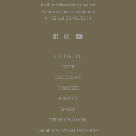
Mail:
info@laserenissima.sm
Autorizzazione E-commerce
N° 52 del 25/02/2014
CATEGORIE
TORTE
CIOCCOLATE
DOLCEZZE
BISCOTTI
SNACK
CREME SPALMABILI
CREME SPALMABILI PROTEICHE