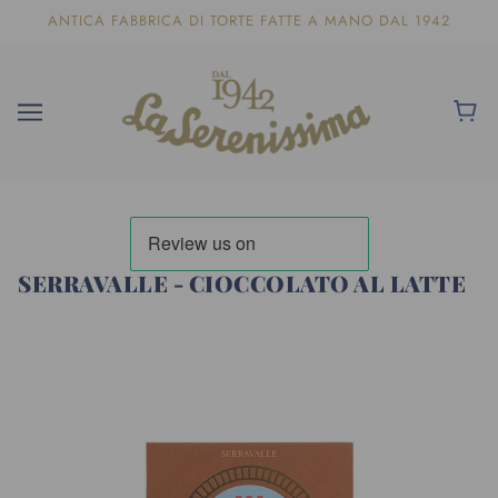
ANTICA FABBRICA DI TORTE FATTE A MANO DAL 1942
SERRAVALLE - CIOCCOLATO AL LATTE