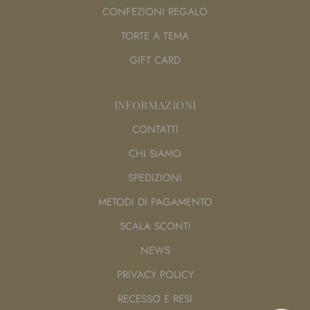
CONFEZIONI REGALO
TORTE A TEMA
GIFT CARD
INFORMAZIONI
CONTATTI
CHI SIAMO
SPEDIZIONI
METODI DI PAGAMENTO
SCALA SCONTI
NEWS
PRIVACY POLICY
RECESSO E RESI