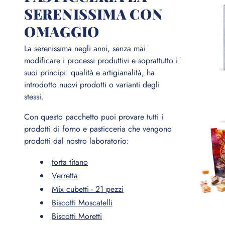
SERENISSIMA CON
OMAGGIO
La serenissima negli anni, senza mai
modificare i processi produttivi e soprattutto i
suoi principi: qualità e artigianalità, ha
introdotto nuovi prodotti o varianti degli
stessi.
Con questo pacchetto puoi provare tutti i
prodotti di forno e pasticceria che vengono
prodotti dal nostro laboratorio:
torta titano
Verretta
Mix cubetti - 21 pezzi
Biscotti Moscatelli
Biscotti Moretti