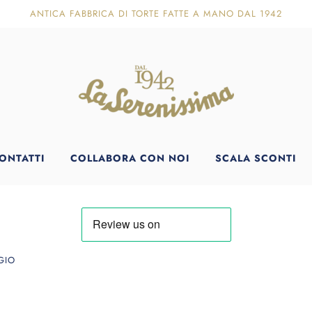
ANTICA FABBRICA DI TORTE FATTE A MANO DAL 1942
ONTATTI
COLLABORA CON NOI
SCALA SCONTI
GGIO