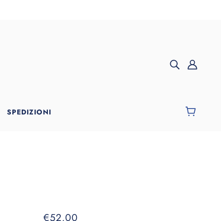
SPEDIZIONI
€52,00