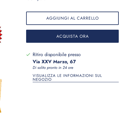
AGGIUNGI AL CARRELLO
ACQUISTA ORA
Ritiro disponibile presso
Via XXV Marzo, 67
Di solito pronto in 24 ore
VISUALIZZA LE INFORMAZIONI SUL
NEGOZIO