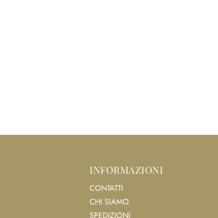
INFORMAZIONI
CONTATTI
CHI SIAMO
SPEDIZIONI