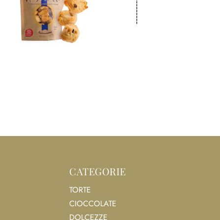
CATEGORIE
TORTE
CIOCCOLATE
DOLCEZZE