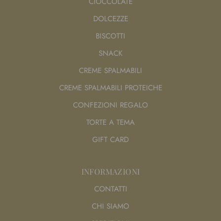
CIOCCOLATE
DOLCEZZE
BISCOTTI
SNACK
CREME SPALMABILI
CREME SPALMABILI PROTEICHE
CONFEZIONI REGALO
TORTE A TEMA
GIFT CARD
INFORMAZIONI
CONTATTI
CHI SIAMO