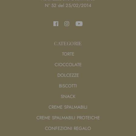
N° 52 del 25/02/2014
CATEGORIE
TORTE
CIOCCOLATE
DOLCEZZE
BISCOTTI
SNACK
CREME SPALMABILI
CREME SPALMABILI PROTEICHE
CONFEZIONI REGALO