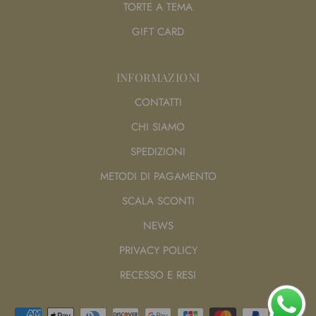
TORTE A TEMA
GIFT CARD
INFORMAZIONI
CONTATTI
CHI SIAMO
SPEDIZIONI
METODI DI PAGAMENTO
SCALA SCONTI
NEWS
PRIVACY POLICY
RECESSO E RESI