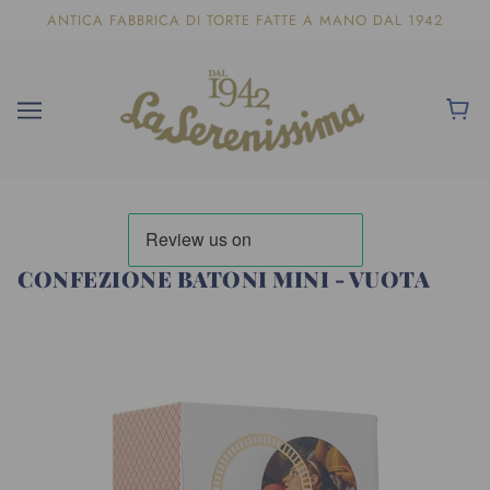
ANTICA FABBRICA DI TORTE FATTE A MANO DAL 1942
CONFEZIONE BATONI MINI - VUOTA